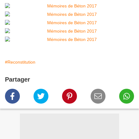
#Reconstitution
Partager