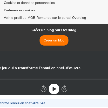
Cookies et données personnelles
Préférences cookies
Voir le profil de MOB-Romande sur le portail Overblog
Créer un blog sur Overblog
Créer un blog
e jeu qui a transformé l’ennui en chef-d’œuvre
nsformé l’ennui en chef-d’œuvre