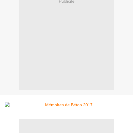
Publicité