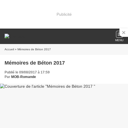
Publicité
MENU
Accueil
» Mémoires de Béton 2017
Mémoires de Béton 2017
Publié le 09/08/2017 à 17:59
Par
MOB-Romande