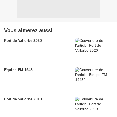
Vous aimerez aussi
Fort de Vallorbe 2020
Equipe FM 1943
Fort de Vallorbe 2019