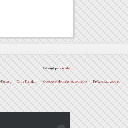
Hébergé par
Overblog
d'auteur
Offre Premium
Cookies et données personnelles
Préférences cookies