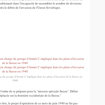
obablement dans l'incapacité de rassembler le nombre de divisions
ès le début de l'invasion de l'Union Soviétique.
e du groupe d'Armée C impliqué dans les plans d'invasion de la Suisse en
1940
l'ordre de se préparer pour la "mission spéciale Suisse". Début
éplacée sur la frontière occidentale de la Suisse."
fois, le projet d'opération de ce mois de juin 1940 ne fut pas