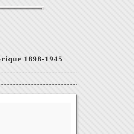
orique 1898-1945