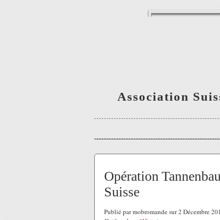
Association Sui
Opération Tannenbaum
Suisse
Publié par mobromande sur 2 Décembre 20