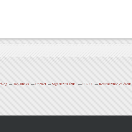
rblog
Top articles
Contact
Signaler un abus
C.G.U.
Rémunération en droits 